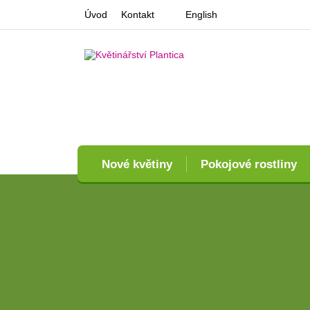
Úvod
Kontakt
English
Nové květiny
Pokojové rostliny