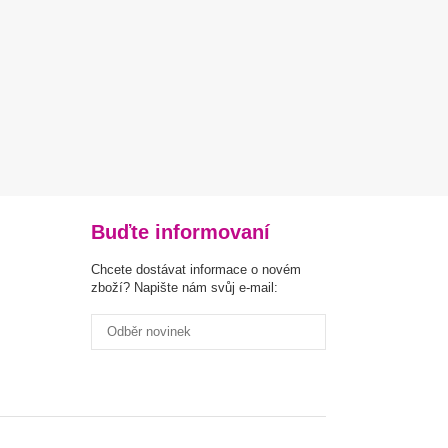
Buďte informovaní
Chcete dostávat informace o novém
zboží? Napište nám svůj e-mail: