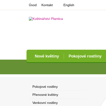
Úvod
Kontakt
English
Nové květiny
Pokojové rostliny
Pokojové rostliny
Přenosné květiny
Venkovní rostliny