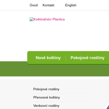
Úvod
Kontakt
English
Nové květiny
Pokojové rostliny
Pokojové rostliny
Přenosné květiny
Venkovní rostliny