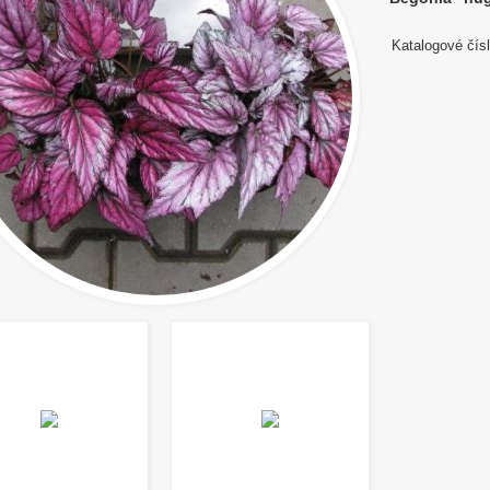
Katalogové čísl