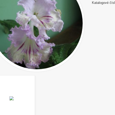
Katalogové čísl