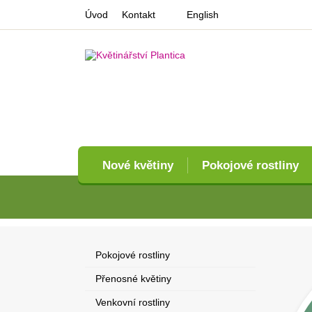
Úvod
Kontakt
English
Nové květiny
Pokojové rostliny
Pokojové rostliny
Přenosné květiny
Venkovní rostliny