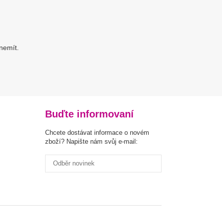
 nemít.
Buďte informovaní
Chcete dostávat informace o novém
zboží? Napište nám svůj e-mail: