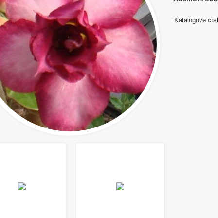
Katalogové čísl