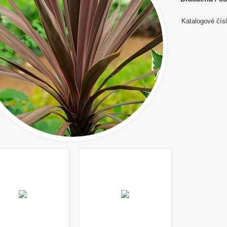
Katalogové čísl